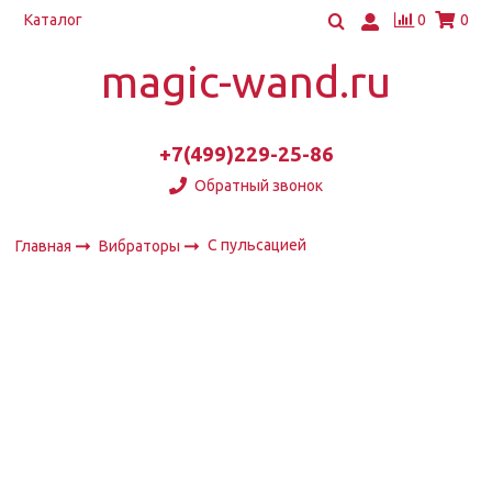
0
0
Каталог
magic-wand.ru
+7(499)229-25-86
Обратный звонок
С пульсацией
Главная
Вибраторы