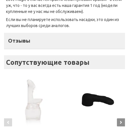
уж, что - то у вас всегда есть наша гарантия 1 год (модели
купленные не у нас мы не обслуживаем).
Если вы не планируете использовать насадки, это один из
лучших выборов среди аналогов.
Отзывы
Сопутствующие товары